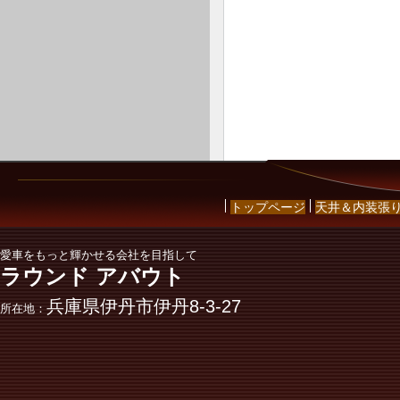
トップページ
天井＆内装張
愛車をもっと輝かせる会社を目指して
ラウンド アバウト
兵庫県伊丹市伊丹8-3-27
所在地：