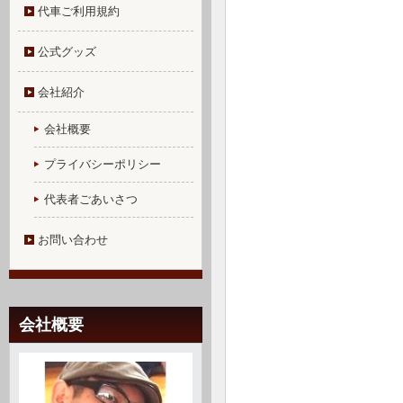
代車ご利用規約
公式グッズ
会社紹介
会社概要
プライバシーポリシー
代表者ごあいさつ
お問い合わせ
会社概要