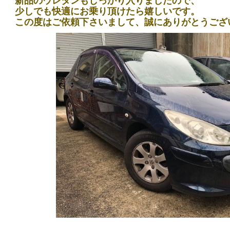
新品のウレタンもしっかり入りましたので、
少しでも快適にお乗り頂けたら嬉しいです。
この度はご依頼下さいまして、誠にありがとうござ