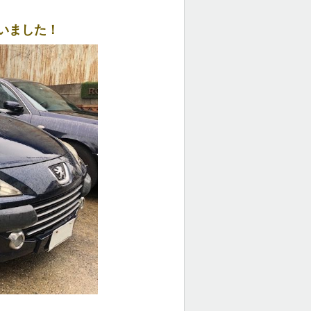
いました！